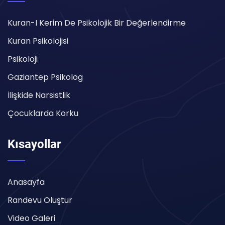
Kuran-I Kerim De Psikolojik Bir Değerlendirme
Kuran Psikolojisi
Psikoloji
Gaziantep Psikolog
İlişkide Narsistlik
Çocuklarda Korku
Kısayollar
Anasayfa
Randevu Oluştur
Video Galeri