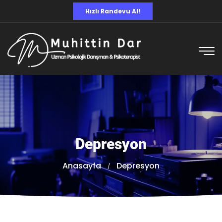
Hızlı Randevu Al!
Depresyon
Anasayfa
Depresyon