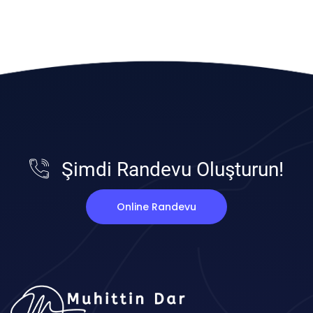
Şimdi Randevu Oluşturun!
Online Randevu