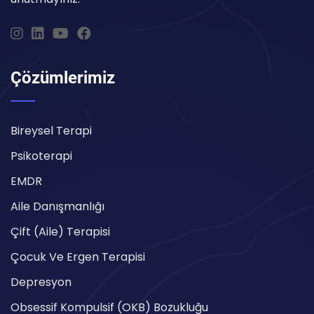
Çözümlerimiz
Bireysel Terapi
Psikoterapi
EMDR
Aile Danışmanlığı
Çift (Aile) Terapisi
Çocuk Ve Ergen Terapisi
Depresyon
Obsessif Kompulsif (OKB) Bozukluğu