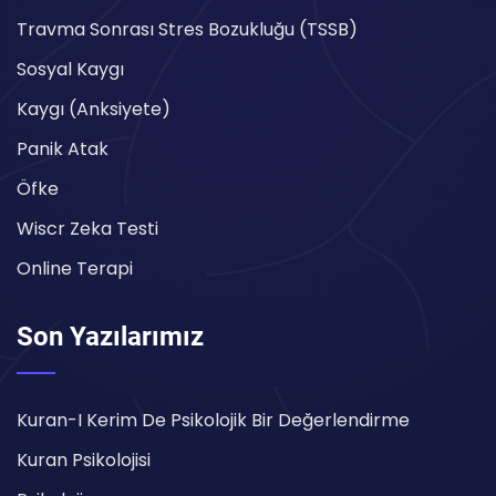
Travma Sonrası Stres Bozukluğu (TSSB)
Sosyal Kaygı
Kaygı (Anksiyete)
Panik Atak
Öfke
Wiscr Zeka Testi
Online Terapi
Son Yazılarımız
Kuran-I Kerim De Psikolojik Bir Değerlendirme
Kuran Psikolojisi