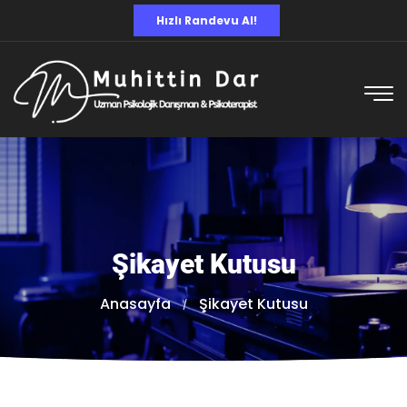
Hızlı Randevu Al!
Şikayet Kutusu
Anasayfa
Şikayet Kutusu