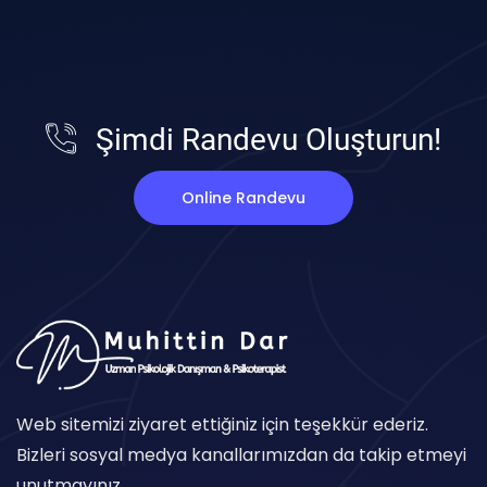
Şimdi Randevu Oluşturun!
Online Randevu
Web sitemizi ziyaret ettiğiniz için teşekkür ederiz.
Bizleri sosyal medya kanallarımızdan da takip etmeyi
unutmayınız.