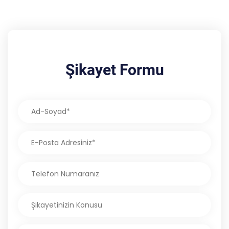
Şikayet Formu