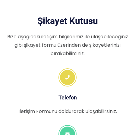
Şikayet Kutusu
Bize aşağıdaki iletişim bilgilerimiz ile ulaşabileceğiniz
gibi şikayet formu üzerinden de şikayetlerinizi
bırakabilirsiniz.
Telefon
İletişim Formunu doldurarak ulaşabilirsiniz.