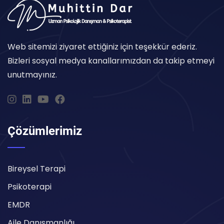
Web sitemizi ziyaret ettiğiniz için teşekkür ederiz.
Bizleri sosyal medya kanallarımızdan da takip etmeyi
unutmayınız.
Çözümlerimiz
Bireysel Terapi
Psikoterapi
EMDR
Aile Danışmanlığı