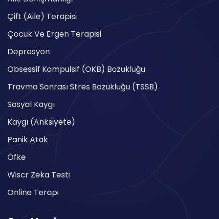
Çift (Aile) Terapisi
Çocuk Ve Ergen Terapisi
Depresyon
Obsessif Kompulsif (OKB) Bozukluğu
Travma Sonrası Stres Bozukluğu (TSSB)
Sosyal Kaygı
Kaygı (Anksiyete)
Panik Atak
Öfke
Wiscr Zeka Testi
Online Terapi