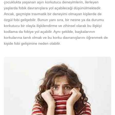
çocuklukta yaşanan aşırı korkutucu deneyimlerin, ilerleyen
yaşlarda fobik davranışlara yol açabileceği düşünülmektedir.
Ancak, geçmişte travmatik bir deneyimi olmayan kişilerde de
özgül fobi gelişebilir. Bunun yanı sıra, bir nesne ya da durumu
korkutucu bir olayla ilişkilendirme ve zihinsel olarak bu ilişkiyi
kodlama da fobiye yol açabilir. Aynı şekilde, başkalarının
korkularına tanık olmak ve bu korku davranışlarını öğrenmek de
kişide fobi gelişimine neden olabilir.