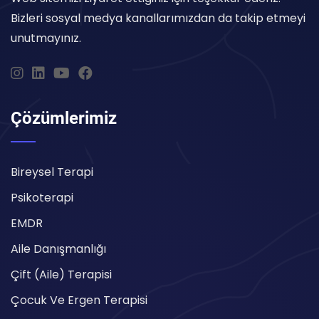
Bizleri sosyal medya kanallarımızdan da takip etmeyi
unutmayınız.
Çözümlerimiz
Bireysel Terapi
Psikoterapi
EMDR
Aile Danışmanlığı
Çift (Aile) Terapisi
Çocuk Ve Ergen Terapisi