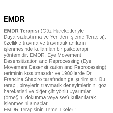
EMDR
EMDR Terapisi
(Göz Hareketleriyle
Duyarsızlaştırma ve Yeniden İşleme Terapisi),
özellikle travma ve travmatik anıların
işlenmesinde kullanılan bir psikoterapi
yöntemidir. EMDR, Eye Movement
Desensitization and Reprocessing (Eye
Movement Desensitization and Reprocessing)
teriminin kısaltmasıdır ve 1980'lerde Dr.
Francine Shapiro tarafından geliştirilmiştir. Bu
terapi, bireylerin travmatik deneyimlerinin, göz
hareketleri ve diğer çift yönlü uyarımlar
(örneğin, dokunma veya ses) kullanılarak
işlenmesini amaçlar.
EMDR Terapisinin Temel İlkeleri: