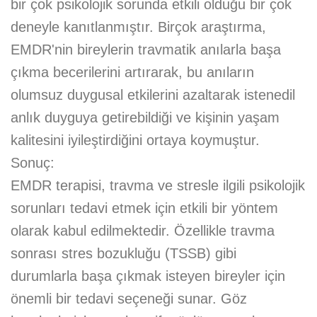
bir çok psikolojik sorunda etkili olduğu bir çok
deneyle kanıtlanmıştır. Birçok araştırma,
EMDR'nin bireylerin travmatik anılarla başa
çıkma becerilerini artırarak, bu anıların
olumsuz duygusal etkilerini azaltarak istenedil
anlık duyguya getirebildiği ve kişinin yaşam
kalitesini iyileştirdiğini ortaya koymuştur.
Sonuç:
EMDR terapisi, travma ve stresle ilgili psikolojik
sorunları tedavi etmek için etkili bir yöntem
olarak kabul edilmektedir. Özellikle travma
sonrası stres bozukluğu (TSSB) gibi
durumlarla başa çıkmak isteyen bireyler için
önemli bir tedavi seçeneği sunar. Göz