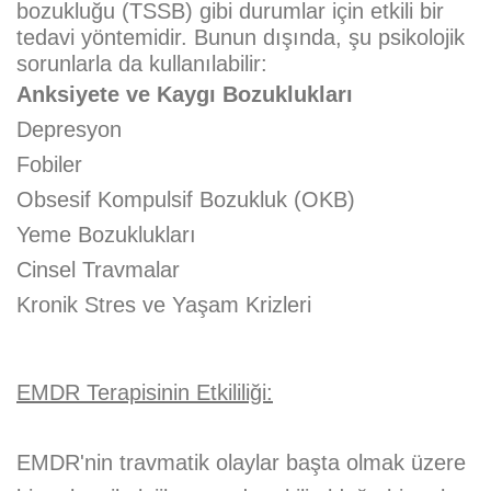
bozukluğu (TSSB) gibi durumlar için etkili bir
tedavi yöntemidir. Bunun dışında, şu psikolojik
sorunlarla da kullanılabilir:
Anksiyete ve Kaygı Bozuklukları
Depresyon
Fobiler
Obsesif Kompulsif Bozukluk (OKB)
Yeme Bozuklukları
Cinsel Travmalar
Kronik Stres ve Yaşam Krizleri
EMDR Terapisinin Etkililiği:
EMDR'nin travmatik olaylar başta olmak üzere