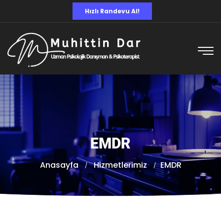
Hızlı Randevu Al!
EMDR
Anasayfa
Hizmetlerimiz
EMDR