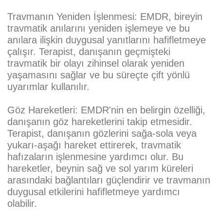
Travmanın Yeniden İşlenmesi:
EMDR, bireyin
travmatik anılarını yeniden işlemeye ve bu
anılara ilişkin duygusal yanıtlarını hafifletmeye
çalışır. Terapist, danışanın geçmişteki
travmatik bir olayı zihinsel olarak yeniden
yaşamasını sağlar ve bu süreçte çift yönlü
uyarımlar kullanılır.
Göz Hareketleri:
EMDR'nin en belirgin özelliği,
danışanın göz hareketlerini takip etmesidir.
Terapist, danışanın gözlerini sağa-sola veya
yukarı-aşağı hareket ettirerek, travmatik
hafızaların işlenmesine yardımcı olur. Bu
hareketler, beynin sağ ve sol yarım küreleri
arasındaki bağlantıları güçlendirir ve travmanın
duygusal etkilerini hafifletmeye yardımcı
olabilir.