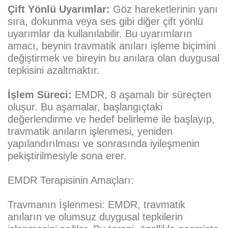
Çift Yönlü Uyarımlar:
Göz hareketlerinin yanı
sıra, dokunma veya ses gibi diğer çift yönlü
uyarımlar da kullanılabilir. Bu uyarımların
amacı, beynin travmatik anıları işleme biçimini
değiştirmek ve bireyin bu anılara olan duygusal
tepkisini azaltmaktır.
İşlem Süreci:
EMDR, 8 aşamalı bir süreçten
oluşur. Bu aşamalar, başlangıçtaki
değerlendirme ve hedef belirleme ile başlayıp,
travmatik anıların işlenmesi, yeniden
yapılandırılması ve sonrasında iyileşmenin
pekiştirilmesiyle sona erer.
EMDR Terapisinin Amaçları:
Travmanın İşlenmesi:
EMDR, travmatik
anıların ve olumsuz duygusal tepkilerin