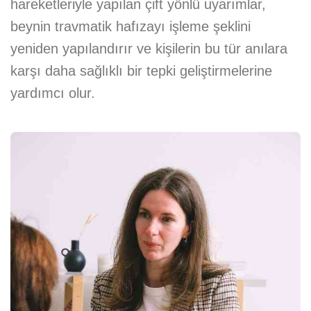
hareketleriyle yapılan çift yönlü uyarımlar,
beynin travmatik hafızayı işleme şeklini
yeniden yapılandırır ve kişilerin bu tür anılara
karşı daha sağlıklı bir tepki geliştirmelerine
yardımcı olur.