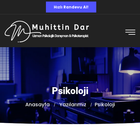
Hızlı Randevu Al!
Psikoloji
Anasayfa
Yazılarımız
Psikoloji