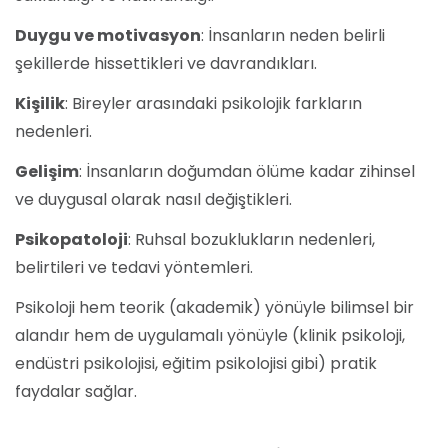
Duygu ve motivasyon
: İnsanların neden belirli
şekillerde hissettikleri ve davrandıkları.
Kişilik
: Bireyler arasındaki psikolojik farkların
nedenleri.
Gelişim
: İnsanların doğumdan ölüme kadar zihinsel
ve duygusal olarak nasıl değiştikleri.
Psikopatoloji
: Ruhsal bozuklukların nedenleri,
belirtileri ve tedavi yöntemleri.
Psikoloji hem teorik (akademik) yönüyle bilimsel bir
alandır hem de uygulamalı yönüyle (klinik psikoloji,
endüstri psikolojisi, eğitim psikolojisi gibi) pratik
faydalar sağlar.