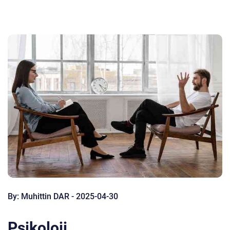
By: Muhittin DAR - 2025-04-30
Psikoloji