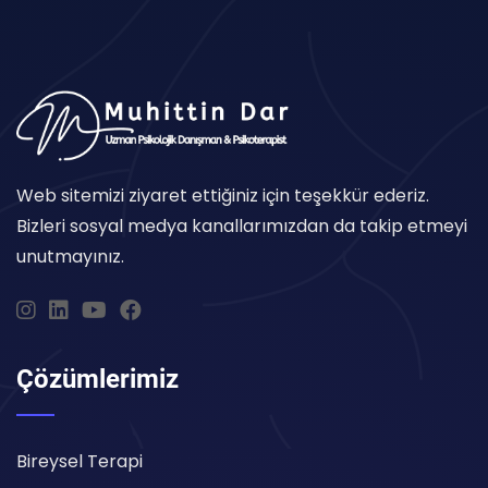
Web sitemizi ziyaret ettiğiniz için teşekkür ederiz.
Bizleri sosyal medya kanallarımızdan da takip etmeyi
unutmayınız.
Çözümlerimiz
Bireysel Terapi