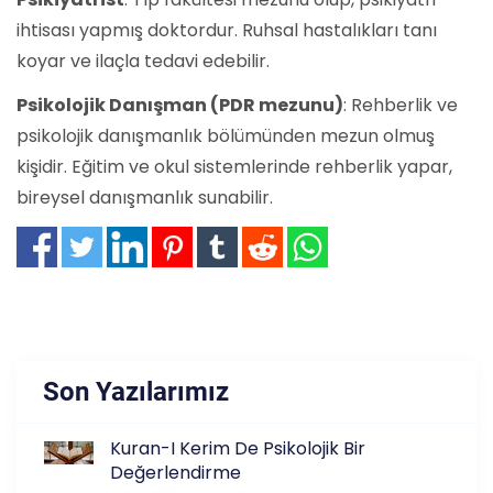
ihtisası yapmış doktordur. Ruhsal hastalıkları tanı
koyar ve ilaçla tedavi edebilir.
Psikolojik Danışman (PDR mezunu)
: Rehberlik ve
psikolojik danışmanlık bölümünden mezun olmuş
kişidir. Eğitim ve okul sistemlerinde rehberlik yapar,
bireysel danışmanlık sunabilir.
Son Yazılarımız
Kuran-I Kerim De Psikolojik Bir
Değerlendirme