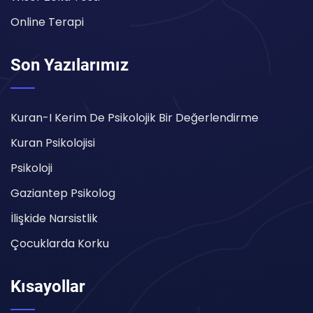
Online Terapi
Son Yazılarımız
Kuran-I Kerim De Psikolojik Bir Değerlendirme
Kuran Psikolojisi
Psikoloji
Gaziantep Psikolog
İlişkide Narsistlik
Çocuklarda Korku
Kısayollar