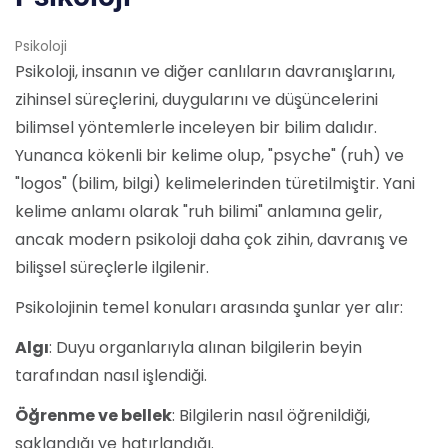
Psikoloji
Psikoloji, insanın ve diğer canlıların davranışlarını,
zihinsel süreçlerini, duygularını ve düşüncelerini
bilimsel yöntemlerle inceleyen bir bilim dalıdır.
Yunanca kökenli bir kelime olup, "psyche" (ruh) ve
"logos" (bilim, bilgi) kelimelerinden türetilmiştir. Yani
kelime anlamı olarak "ruh bilimi" anlamına gelir,
ancak modern psikoloji daha çok zihin, davranış ve
bilişsel süreçlerle ilgilenir.
Psikolojinin temel konuları arasında şunlar yer alır:
Algı
: Duyu organlarıyla alınan bilgilerin beyin
tarafından nasıl işlendiği.
Öğrenme ve bellek
: Bilgilerin nasıl öğrenildiği,
saklandığı ve hatırlandığı.