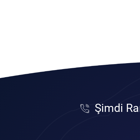
Şimdi Ra