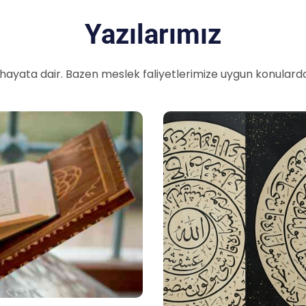
Yazılarımız
hayata dair. Bazen meslek faliyetlerimize uygun konularda