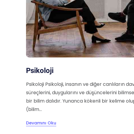
Psikoloji
Psikoloji Psikoloji, insanın ve diğer canlıların dav
süreçlerini, duygularını ve düşüncelerini bilim
bir bilim dalıdır. Yunanca kökenli bir kelime olu
(bilim...
Devamını Oku