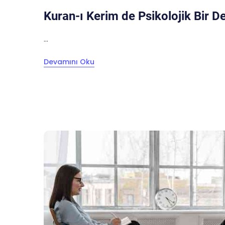
Kuran-ı Kerim de Psikolojik Bir 
...
Devamını Oku