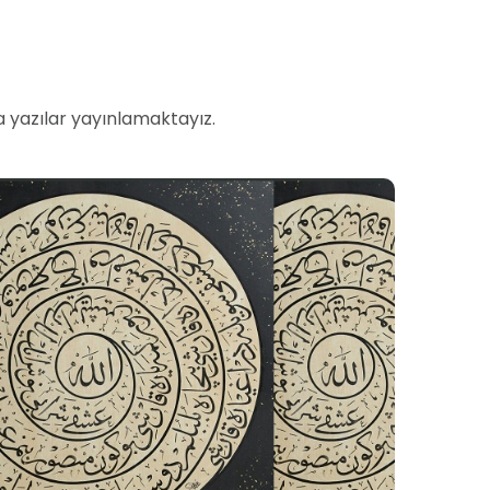
 yazılar yayınlamaktayız.