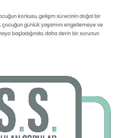
cuğun korkusu, gelişim sürecinin doğal bir
u, çocuğun günlük yaşamını engellemeye ve
maya başladığında, daha derin bir sorunun