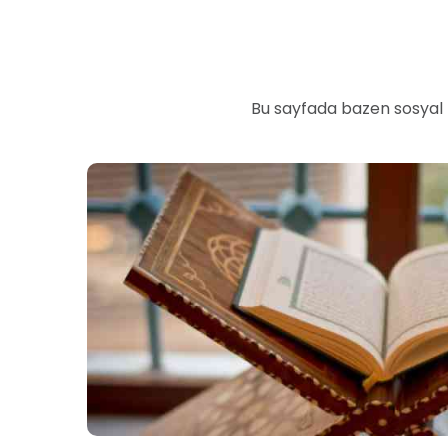
Bu sayfada bazen sosyal 