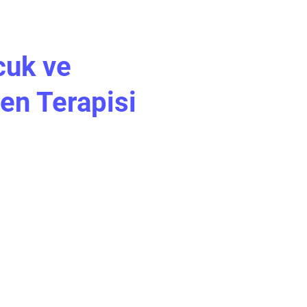
cuk ve
en Terapisi