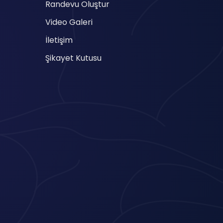
Randevu Oluştur
Video Galeri
İletişim
Şikayet Kutusu