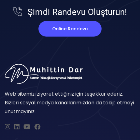
Şimdi Randevu Oluşturun!
Online Randevu
Web sitemizi ziyaret ettiğiniz için teşekkür ederiz.
Bizleri sosyal medya kanallarımızdan da takip etmeyi
unutmayınız.