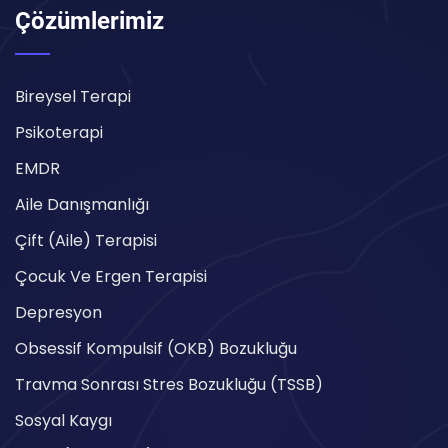
Çözümlerimiz
Bireysel Terapi
Psikoterapi
EMDR
Aile Danışmanlığı
Çift (Aile) Terapisi
Çocuk Ve Ergen Terapisi
Depresyon
Obsessif Kompulsif (OKB) Bozukluğu
Travma Sonrası Stres Bozukluğu (TSSB)
Sosyal Kaygı