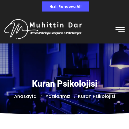
Hızlı Randevu Al!
Kuran Psikolojisi
Anasayfa
Yazılarımız
Kuran Psikolojisi