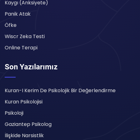
Kaygı (Anksiyete)
Panik Atak
Öfke
Wiscr Zeka Testi
Online Terapi
Son Yazılarımız
Kuran-I Kerim De Psikolojik Bir Değerlendirme
Kuran Psikolojisi
Psikoloji
Gaziantep Psikolog
İlişkide Narsistlik