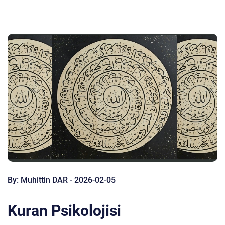
By: Muhittin DAR - 2026-02-05
Kuran Psikolojisi