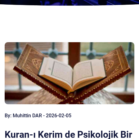
By: Muhittin DAR - 2026-02-05
Kuran-ı Kerim de Psikolojik Bir