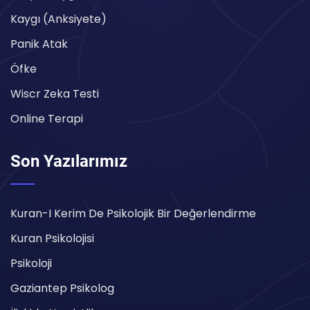
Kaygı (Anksiyete)
Panik Atak
Öfke
Wiscr Zeka Testi
Online Terapi
Son Yazılarımız
Kuran-I Kerim De Psikolojik Bir Değerlendirme
Kuran Psikolojisi
Psikoloji
Gaziantep Psikolog