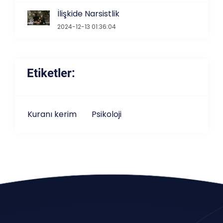
İlişkide Narsistlik
2024-12-13 01:36:04
Etiketler:
Kuranı kerim
Psikoloji