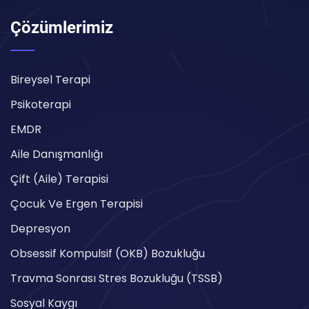
Çözümlerimiz
Bireysel Terapi
Psikoterapi
EMDR
Aile Danışmanlığı
Çift (Aile) Terapisi
Çocuk Ve Ergen Terapisi
Depresyon
Obsessif Kompulsif (OKB) Bozukluğu
Travma Sonrası Stres Bozukluğu (TSSB)
Sosyal Kaygı