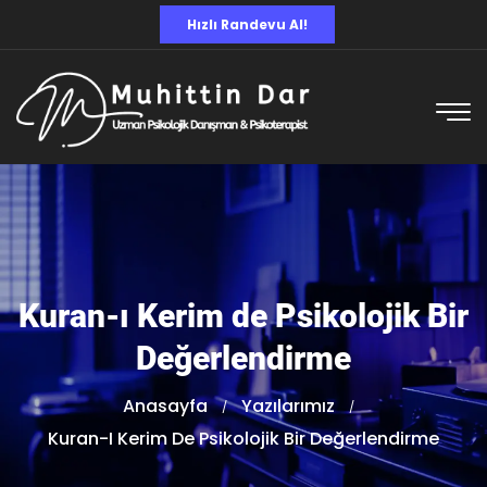
Hızlı Randevu Al!
Kuran-ı Kerim de Psikolojik Bir
Değerlendirme
Anasayfa
Yazılarımız
Kuran-I Kerim De Psikolojik Bir Değerlendirme