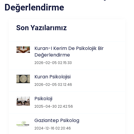
Değerlendirme
Son Yazılarımız
Kuran-I Kerim De Psikolojik Bir
Değerlendirme
2026-02-05 02:15:33
Kuran Psikolojisi
2026-02-05 02:12:46
Psikoloji
2025-04-30 22:42:56
Gaziantep Psikolog
2024-12-16 02:20:46