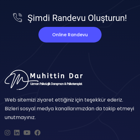
Şimdi Randevu Oluşturun!
Online Randevu
Web sitemizi ziyaret ettiğiniz için teşekkür ederiz.
Bizleri sosyal medya kanallarımızdan da takip etmeyi
unutmayınız.