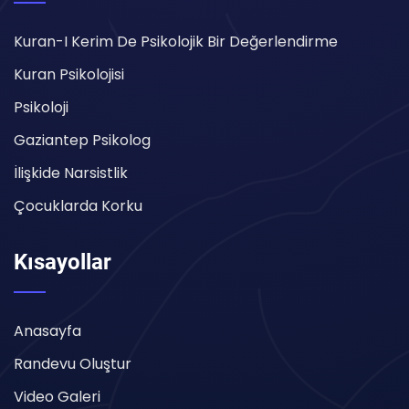
Kuran-I Kerim De Psikolojik Bir Değerlendirme
Kuran Psikolojisi
Psikoloji
Gaziantep Psikolog
İlişkide Narsistlik
Çocuklarda Korku
Kısayollar
Anasayfa
Randevu Oluştur
Video Galeri