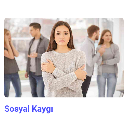
Sosyal Kaygı