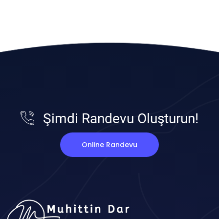
Şimdi Randevu Oluşturun!
Online Randevu