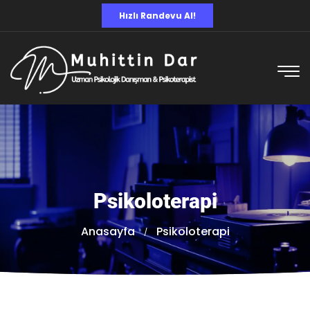
Hızlı Randevu Al!
Psikoloterapi
Anasayfa
Psikoloterapi